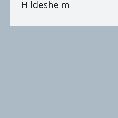
Hildesheim