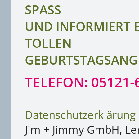
SPASS
UND INFORMIERT 
TOLLEN
GEBURTSTAGSANG
TELEFON: 05121-
Datenschutzerklärung
Jim + Jimmy GmbH, Le